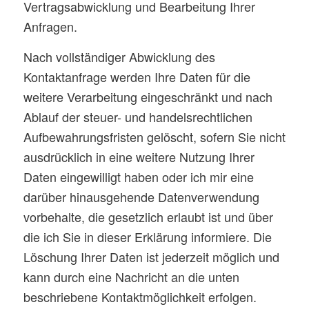
Vertragsabwicklung und Bearbeitung Ihrer
Anfragen.
Nach vollständiger Abwicklung des
Kontaktanfrage werden Ihre Daten für die
weitere Verarbeitung eingeschränkt und nach
Ablauf der steuer- und handelsrechtlichen
Aufbewahrungsfristen gelöscht, sofern Sie nicht
ausdrücklich in eine weitere Nutzung Ihrer
Daten eingewilligt haben oder ich mir eine
darüber hinausgehende Datenverwendung
vorbehalte, die gesetzlich erlaubt ist und über
die ich Sie in dieser Erklärung informiere. Die
Löschung Ihrer Daten ist jederzeit möglich und
kann durch eine Nachricht an die unten
beschriebene Kontaktmöglichkeit erfolgen.