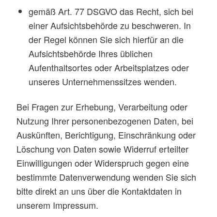
gemäß Art. 77 DSGVO das Recht, sich bei
einer Aufsichtsbehörde zu beschweren. In
der Regel können Sie sich hierfür an die
Aufsichtsbehörde Ihres üblichen
Aufenthaltsortes oder Arbeitsplatzes oder
unseres Unternehmenssitzes wenden.
Bei Fragen zur Erhebung, Verarbeitung oder
Nutzung Ihrer personenbezogenen Daten, bei
Auskünften, Berichtigung, Einschränkung oder
Löschung von Daten sowie Widerruf erteilter
Einwilligungen oder Widerspruch gegen eine
bestimmte Datenverwendung wenden Sie sich
bitte direkt an uns über die Kontaktdaten in
unserem Impressum.