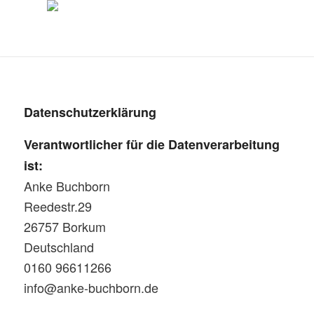
Datenschutzerklärung
Verantwortlicher für die Datenverarbeitung
ist:
Anke Buchborn
Reedestr.29
26757 Borkum
Deutschland
0160 96611266
info@anke-buchborn.de