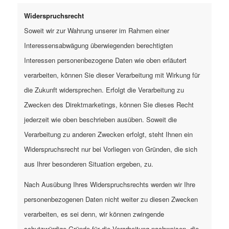
Widerspruchsrecht
Soweit wir zur Wahrung unserer im Rahmen einer
Interessensabwägung überwiegenden berechtigten
Interessen personenbezogene Daten wie oben erläutert
verarbeiten, können Sie dieser Verarbeitung mit Wirkung für
die Zukunft widersprechen. Erfolgt die Verarbeitung zu
Zwecken des Direktmarketings, können Sie dieses Recht
jederzeit wie oben beschrieben ausüben. Soweit die
Verarbeitung zu anderen Zwecken erfolgt, steht Ihnen ein
Widerspruchsrecht nur bei Vorliegen von Gründen, die sich
aus Ihrer besonderen Situation ergeben, zu.
Nach Ausübung Ihres Widerspruchsrechts werden wir Ihre
personenbezogenen Daten nicht weiter zu diesen Zwecken
verarbeiten, es sei denn, wir können zwingende
schutzwürdige Gründe für die Verarbeitung nachweisen, die