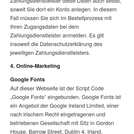
Zahlungsdienstleister diese Daten auch selbst,
soweit Sie dort ein Konto anlegen. In diesem
Fall müssen Sie sich im Bestellprozess mit
Ihren Zugangsdaten bei dem
Zahlungsdienstleister anmelden. Es gilt
insoweit die Datenschutzerklärung des
jeweiligen Zahlungsdienstleisters.
4. Online-Marketing
Google Fonts
Auf dieser Webseite ist der Script Code
„Google Fonts“ eingebunden. Google Fonts ist
ein Angebot der Google Ireland Limited, einer
nach irischem Recht eingetragenen und
betriebenen Gesellschaft mit Sitz in Gordon
House, Barrow Street, Dublin 4, Irland.