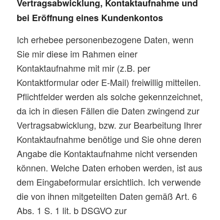
Vertragsabwicklung, Kontaktaufnahme und
bei Eröffnung eines Kundenkontos
Ich erhebee personenbezogene Daten, wenn
Sie mir diese im Rahmen einer
Kontaktaufnahme mit mir (z.B. per
Kontaktformular oder E-Mail) freiwillig mitteilen.
Pflichtfelder werden als solche gekennzeichnet,
da ich in diesen Fällen die Daten zwingend zur
Vertragsabwicklung, bzw. zur Bearbeitung Ihrer
Kontaktaufnahme benötige und Sie ohne deren
Angabe die Kontaktaufnahme nicht versenden
können. Welche Daten erhoben werden, ist aus
dem Eingabeformular ersichtlich. Ich verwende
die von ihnen mitgeteilten Daten gemäß Art. 6
Abs. 1 S. 1 lit. b DSGVO zur