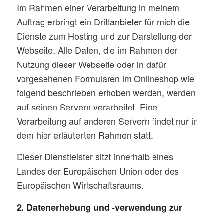
Im Rahmen einer Verarbeitung in meinem
Auftrag erbringt ein Drittanbieter für mich die
Dienste zum Hosting und zur Darstellung der
Webseite. Alle Daten, die im Rahmen der
Nutzung dieser Webseite oder in dafür
vorgesehenen Formularen im Onlineshop wie
folgend beschrieben erhoben werden, werden
auf seinen Servern verarbeitet. Eine
Verarbeitung auf anderen Servern findet nur in
dem hier erläuterten Rahmen statt.
Dieser Dienstleister sitzt innerhalb eines
Landes der Europäischen Union oder des
Europäischen Wirtschaftsraums.
2. Datenerhebung und -verwendung zur