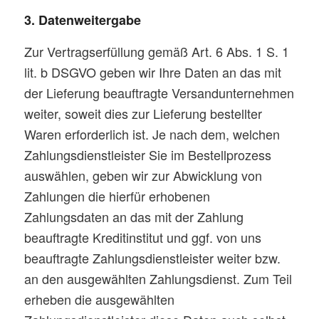
3. Datenweitergabe
Zur Vertragserfüllung gemäß Art. 6 Abs. 1 S. 1
lit. b DSGVO geben wir Ihre Daten an das mit
der Lieferung beauftragte Versandunternehmen
weiter, soweit dies zur Lieferung bestellter
Waren erforderlich ist. Je nach dem, welchen
Zahlungsdienstleister Sie im Bestellprozess
auswählen, geben wir zur Abwicklung von
Zahlungen die hierfür erhobenen
Zahlungsdaten an das mit der Zahlung
beauftragte Kreditinstitut und ggf. von uns
beauftragte Zahlungsdienstleister weiter bzw.
an den ausgewählten Zahlungsdienst. Zum Teil
erheben die ausgewählten