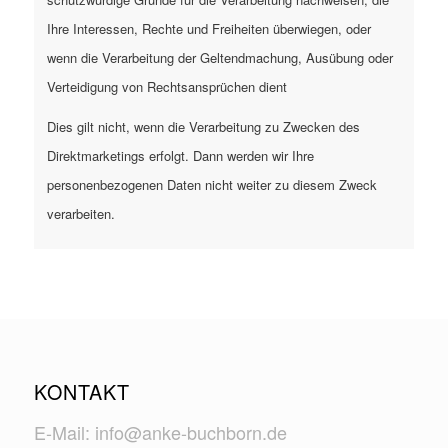
Ihre Interessen, Rechte und Freiheiten überwiegen, oder
wenn die Verarbeitung der Geltendmachung, Ausübung oder
Verteidigung von Rechtsansprüchen dient
Dies gilt nicht, wenn die Verarbeitung zu Zwecken des
Direktmarketings erfolgt. Dann werden wir Ihre
personenbezogenen Daten nicht weiter zu diesem Zweck
verarbeiten.
KONTAKT
E-Mail: info@anke-buchborn.de