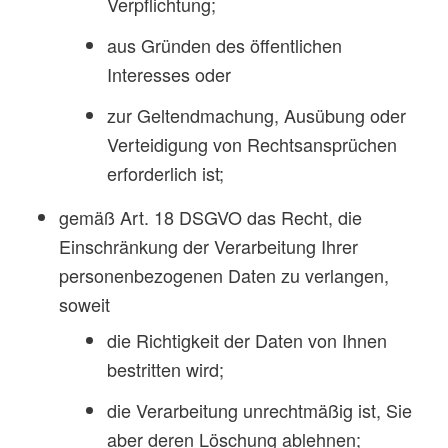
Verpflichtung;
aus Gründen des öffentlichen
Interesses oder
zur Geltendmachung, Ausübung oder
Verteidigung von Rechtsansprüchen
erforderlich ist;
gemäß Art. 18 DSGVO das Recht, die
Einschränkung der Verarbeitung Ihrer
personenbezogenen Daten zu verlangen,
soweit
die Richtigkeit der Daten von Ihnen
bestritten wird;
die Verarbeitung unrechtmäßig ist, Sie
aber deren Löschung ablehnen;