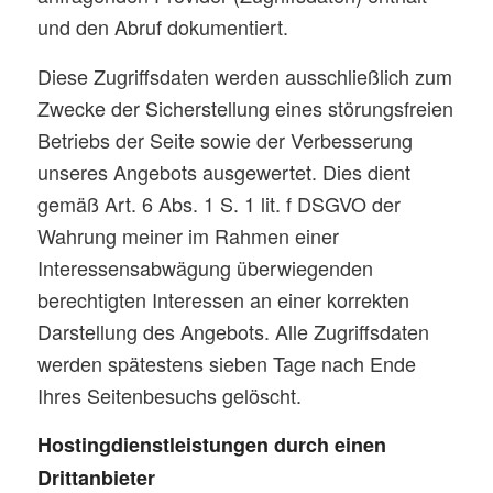
und den Abruf dokumentiert.
Diese Zugriffsdaten werden ausschließlich zum
Zwecke der Sicherstellung eines störungsfreien
Betriebs der Seite sowie der Verbesserung
unseres Angebots ausgewertet. Dies dient
gemäß Art. 6 Abs. 1 S. 1 lit. f DSGVO der
Wahrung meiner im Rahmen einer
Interessensabwägung überwiegenden
berechtigten Interessen an einer korrekten
Darstellung des Angebots. Alle Zugriffsdaten
werden spätestens sieben Tage nach Ende
Ihres Seitenbesuchs gelöscht.
Hostingdienstleistungen durch einen
Drittanbieter