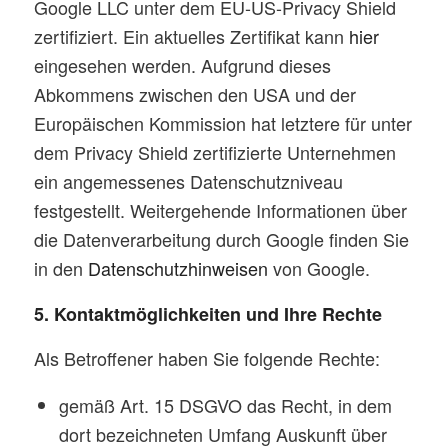
Google LLC unter dem EU-US-Privacy Shield
zertifiziert. Ein aktuelles Zertifikat kann
hier
eingesehen werden. Aufgrund dieses
Abkommens zwischen den USA und der
Europäischen Kommission hat letztere für unter
dem Privacy Shield zertifizierte Unternehmen
ein angemessenes Datenschutzniveau
festgestellt. Weitergehende Informationen über
die Datenverarbeitung durch Google finden Sie
in den
Datenschutzhinweisen
von Google.
5. Kontaktmöglichkeiten und Ihre Rechte
Als Betroffener haben Sie folgende Rechte:
gemäß Art. 15 DSGVO das Recht, in dem
dort bezeichneten Umfang Auskunft über