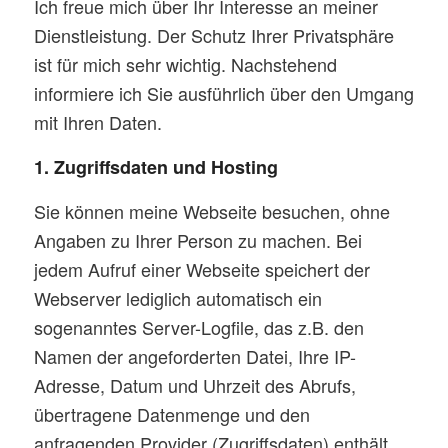
Ich freue mich über Ihr Interesse an meiner
Dienstleistung. Der Schutz Ihrer Privatsphäre
ist für mich sehr wichtig. Nachstehend
informiere ich Sie ausführlich über den Umgang
mit Ihren Daten.
1. Zugriffsdaten und Hosting
Sie können meine Webseite besuchen, ohne
Angaben zu Ihrer Person zu machen. Bei
jedem Aufruf einer Webseite speichert der
Webserver lediglich automatisch ein
sogenanntes Server-Logfile, das z.B. den
Namen der angeforderten Datei, Ihre IP-
Adresse, Datum und Uhrzeit des Abrufs,
übertragene Datenmenge und den
anfragenden Provider (Zugriffsdaten) enthält