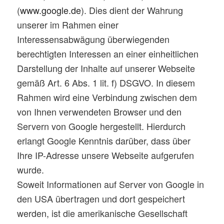
(
www.google.de
). Dies dient der Wahrung
unserer im Rahmen einer
Interessensabwägung überwiegenden
berechtigten Interessen an einer einheitlichen
Darstellung der Inhalte auf unserer Webseite
gemäß Art. 6 Abs. 1 lit. f) DSGVO. In diesem
Rahmen wird eine Verbindung zwischen dem
von Ihnen verwendeten Browser und den
Servern von Google hergestellt. Hierdurch
erlangt Google Kenntnis darüber, dass über
Ihre IP-Adresse unsere Webseite aufgerufen
wurde.
Soweit Informationen auf Server von Google in
den USA übertragen und dort gespeichert
werden, ist die amerikanische Gesellschaft