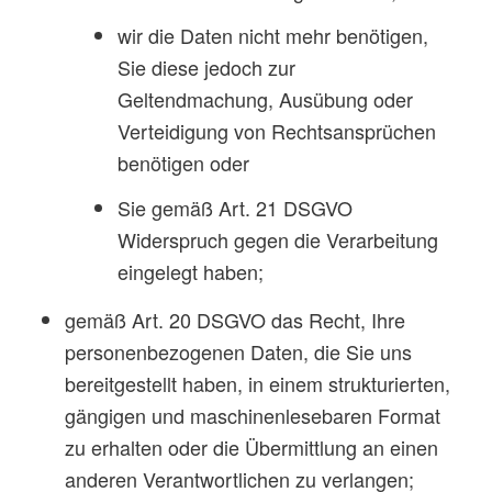
wir die Daten nicht mehr benötigen,
Sie diese jedoch zur
Geltendmachung, Ausübung oder
Verteidigung von Rechtsansprüchen
benötigen oder
Sie gemäß Art. 21 DSGVO
Widerspruch gegen die Verarbeitung
eingelegt haben;
gemäß Art. 20 DSGVO das Recht, Ihre
personenbezogenen Daten, die Sie uns
bereitgestellt haben, in einem strukturierten,
gängigen und maschinenlesebaren Format
zu erhalten oder die Übermittlung an einen
anderen Verantwortlichen zu verlangen;